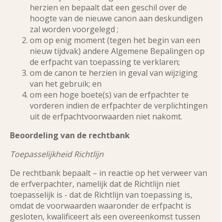
herzien en bepaalt dat een geschil over de
hoogte van de nieuwe canon aan deskundigen
zal worden voorgelegd ;
om op enig moment (tegen het begin van een
nieuw tijdvak) andere Algemene Bepalingen op
de erfpacht van toepassing te verklaren;
om de canon te herzien in geval van wijziging
van het gebruik; en
om een hoge boete(s) van de erfpachter te
vorderen indien de erfpachter de verplichtingen
uit de erfpachtvoorwaarden niet nakomt.
Beoordeling van de rechtbank
Toepasselijkheid Richtlijn
De rechtbank bepaalt – in reactie op het verweer van
de erfverpachter, namelijk dat de Richtlijn niet
toepasselijk is - dat de Richtlijn van toepassing is,
omdat de voorwaarden waaronder de erfpacht is
gesloten, kwalificeert als een overeenkomst tussen