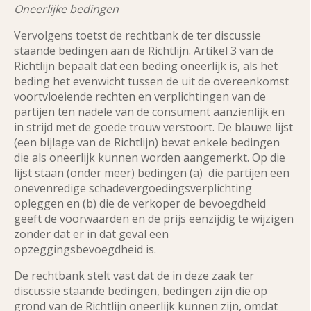
Oneerlijke bedingen
Vervolgens toetst de rechtbank de ter discussie
staande bedingen aan de Richtlijn. Artikel 3 van de
Richtlijn bepaalt dat een beding oneerlijk is, als het
beding het evenwicht tussen de uit de overeenkomst
voortvloeiende rechten en verplichtingen van de
partijen ten nadele van de consument aanzienlijk en
in strijd met de goede trouw verstoort. De blauwe lijst
(een bijlage van de Richtlijn) bevat enkele bedingen
die als oneerlijk kunnen worden aangemerkt. Op die
lijst staan (onder meer) bedingen (a) die partijen een
onevenredige schadevergoedingsverplichting
opleggen en (b) die de verkoper de bevoegdheid
geeft de voorwaarden en de prijs eenzijdig te wijzigen
zonder dat er in dat geval een
opzeggingsbevoegdheid is.
De rechtbank stelt vast dat de in deze zaak ter
discussie staande bedingen, bedingen zijn die op
grond van de Richtlijn oneerlijk kunnen zijn, omdat