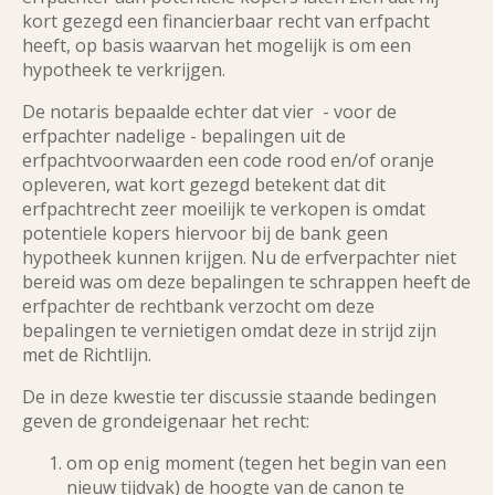
kort gezegd een financierbaar recht van erfpacht
heeft, op basis waarvan het mogelijk is om een
hypotheek te verkrijgen.
De notaris bepaalde echter dat vier - voor de
erfpachter nadelige - bepalingen uit de
erfpachtvoorwaarden een code rood en/of oranje
opleveren, wat kort gezegd betekent dat dit
erfpachtrecht zeer moeilijk te verkopen is omdat
potentiele kopers hiervoor bij de bank geen
hypotheek kunnen krijgen. Nu de erfverpachter niet
bereid was om deze bepalingen te schrappen heeft de
erfpachter de rechtbank verzocht om deze
bepalingen te vernietigen omdat deze in strijd zijn
met de Richtlijn.
De in deze kwestie ter discussie staande bedingen
geven de grondeigenaar het recht:
om op enig moment (tegen het begin van een
nieuw tijdvak) de hoogte van de canon te