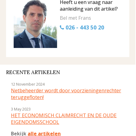
Heeft u een vraag naar
aanleiding van dit artikel?
Bel met Frans
026 - 443 50 20
RECENTE ARTIKELEN
12 November 2024
Netbeheerder wordt door voorzieningenrechter
teruggefloten!
3 May 2023
HET ECONOMISCH CLAIMRECHT EN DE OUDE
EIGENDOMSSCHOOL
Bekijk
alle artikelen