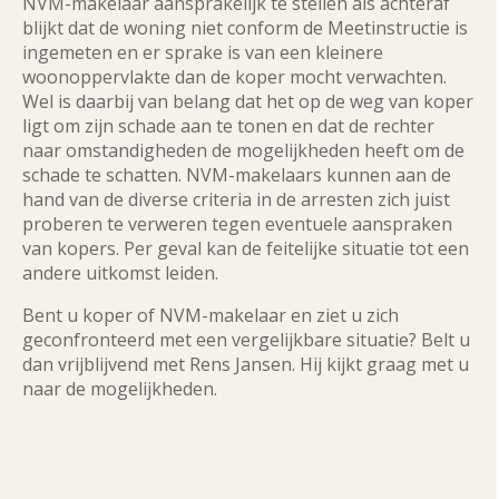
NVM-makelaar aansprakelijk te stellen als achteraf
blijkt dat de woning niet conform de Meetinstructie is
ingemeten en er sprake is van een kleinere
woonoppervlakte dan de koper mocht verwachten.
Wel is daarbij van belang dat het op de weg van koper
ligt om zijn schade aan te tonen en dat de rechter
naar omstandigheden de mogelijkheden heeft om de
schade te schatten. NVM-makelaars kunnen aan de
hand van de diverse criteria in de arresten zich juist
proberen te verweren tegen eventuele aanspraken
van kopers. Per geval kan de feitelijke situatie tot een
andere uitkomst leiden.
Bent u koper of NVM-makelaar en ziet u zich
geconfronteerd met een vergelijkbare situatie? Belt u
dan vrijblijvend met Rens Jansen. Hij kijkt graag met u
naar de mogelijkheden.