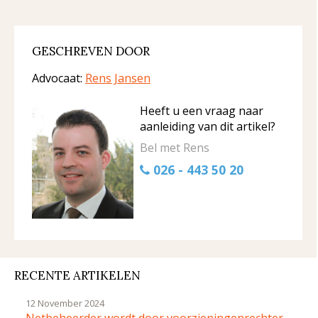
GESCHREVEN DOOR
Advocaat:
Rens Jansen
Heeft u een vraag naar
aanleiding van dit artikel?
Bel met Rens
026 - 443 50 20
RECENTE ARTIKELEN
12 November 2024
Netbeheerder wordt door voorzieningenrechter