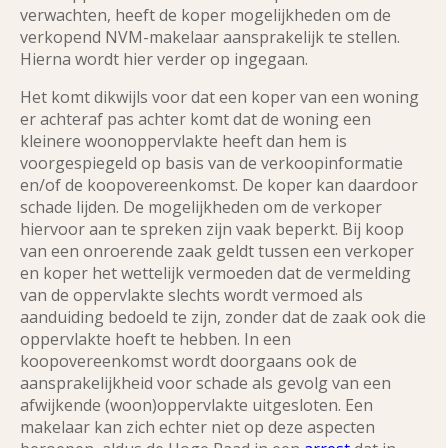
verwachten, heeft de koper mogelijkheden om de
verkopend NVM-makelaar aansprakelijk te stellen.
Hierna wordt hier verder op ingegaan.
Het komt dikwijls voor dat een koper van een woning
er achteraf pas achter komt dat de woning een
kleinere woonoppervlakte heeft dan hem is
voorgespiegeld op basis van de verkoopinformatie
en/of de koopovereenkomst. De koper kan daardoor
schade lijden. De mogelijkheden om de verkoper
hiervoor aan te spreken zijn vaak beperkt. Bij koop
van een onroerende zaak geldt tussen een verkoper
en koper het wettelijk vermoeden dat de vermelding
van de oppervlakte slechts wordt vermoed als
aanduiding bedoeld te zijn, zonder dat de zaak ook die
oppervlakte hoeft te hebben. In een
koopovereenkomst wordt doorgaans ook de
aansprakelijkheid voor schade als gevolg van een
afwijkende (woon)oppervlakte uitgesloten. Een
makelaar kan zich echter niet op deze aspecten