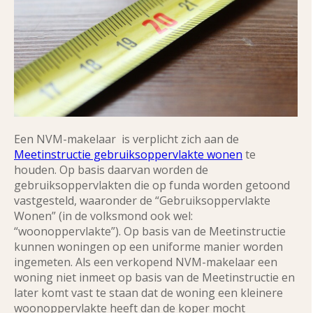
Een NVM-makelaar is verplicht zich aan de
Meetinstructie gebruiksoppervlakte wonen
te
houden. Op basis daarvan worden de
gebruiksoppervlakten die op funda worden getoond
vastgesteld, waaronder de “Gebruiksoppervlakte
Wonen” (in de volksmond ook wel:
“woonoppervlakte”). Op basis van de Meetinstructie
kunnen woningen op een uniforme manier worden
ingemeten. Als een verkopend NVM-makelaar een
woning niet inmeet op basis van de Meetinstructie en
later komt vast te staan dat de woning een kleinere
woonoppervlakte heeft dan de koper mocht