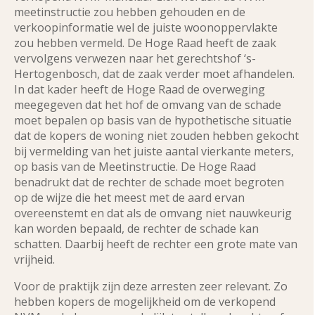
meetinstructie zou hebben gehouden en de
verkoopinformatie wel de juiste woonoppervlakte
zou hebben vermeld. De Hoge Raad heeft de zaak
vervolgens verwezen naar het gerechtshof ‘s-
Hertogenbosch, dat de zaak verder moet afhandelen.
In dat kader heeft de Hoge Raad de overweging
meegegeven dat het hof de omvang van de schade
moet bepalen op basis van de hypothetische situatie
dat de kopers de woning niet zouden hebben gekocht
bij vermelding van het juiste aantal vierkante meters,
op basis van de Meetinstructie. De Hoge Raad
benadrukt dat de rechter de schade moet begroten
op de wijze die het meest met de aard ervan
overeenstemt en dat als de omvang niet nauwkeurig
kan worden bepaald, de rechter de schade kan
schatten. Daarbij heeft de rechter een grote mate van
vrijheid.
Voor de praktijk zijn deze arresten zeer relevant. Zo
hebben kopers de mogelijkheid om de verkopend